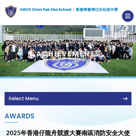
ACHIEVEMENTS
Select Menu
AWARDS
2025年香港仔龍舟競渡大賽南區消防安全大使