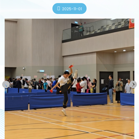
2025-11-01