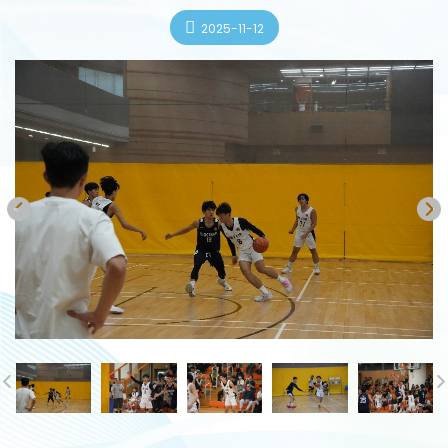
2025-11-12