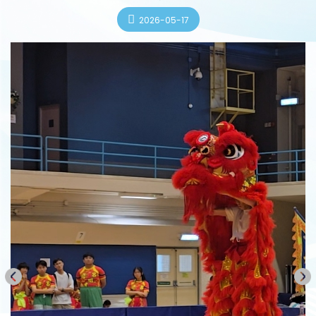
2026-05-17