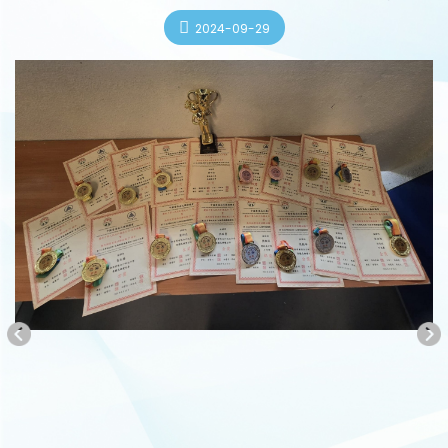
2024-09-29