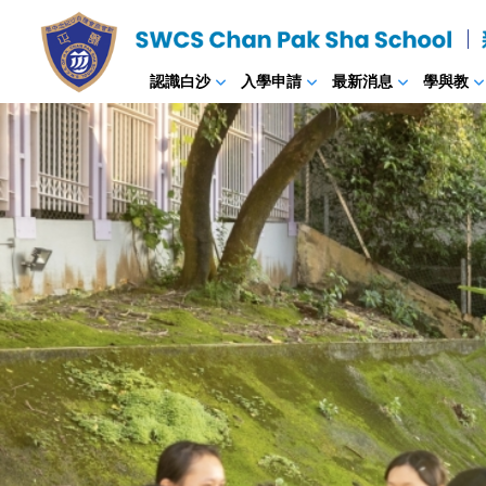
認識白沙
入學申請
最新消息
學與教