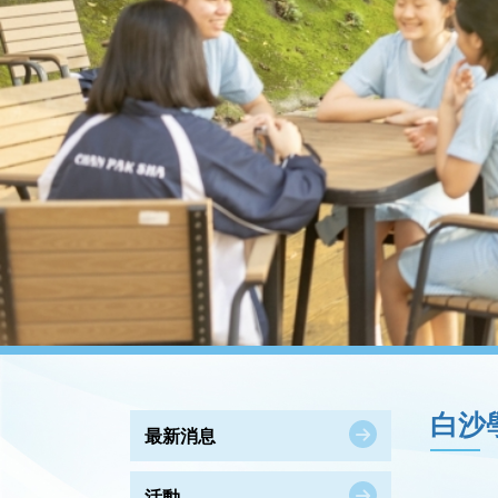
白沙
最新消息
活動