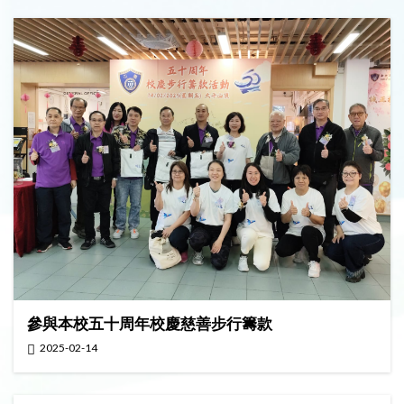
參與本校五十周年校慶慈善步行籌款
2025-02-14