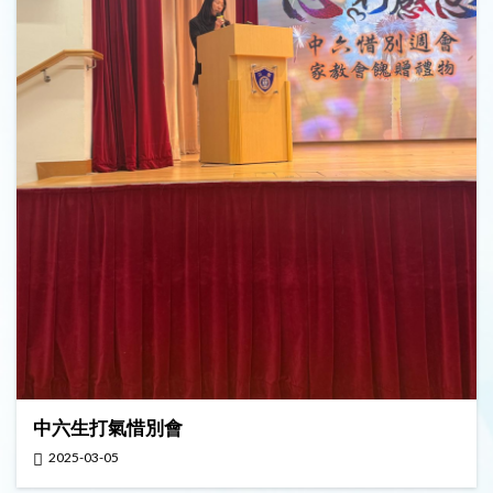
中六生打氣惜別會
2025-03-05