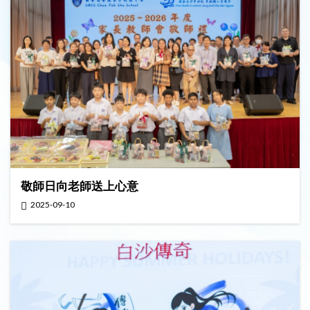
敬師日向老師送上心意
2025-09-10