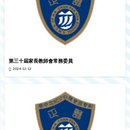
第三十屆家長教師會常務委員
2024-12-12