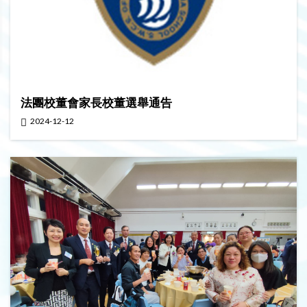
法團校董會家長校董選舉通告
2024-12-12