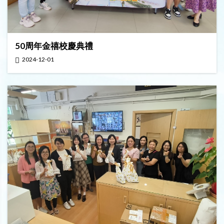
50周年金禧校慶典禮
2024-12-01