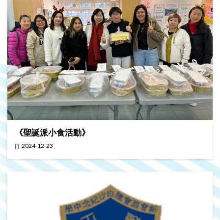
《聖誕派小食活動》
2024-12-23