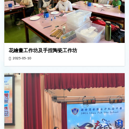
花繪畫工作坊及手捏陶瓷工作坊
2025-05-10