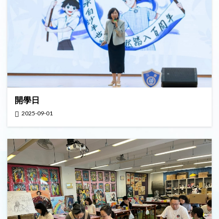
開學日
2025-09-01