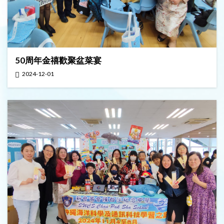
50周年金禧歡聚盆菜宴
2024-12-01