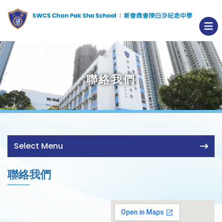
聯絡我們
Select Menu
聯絡我們