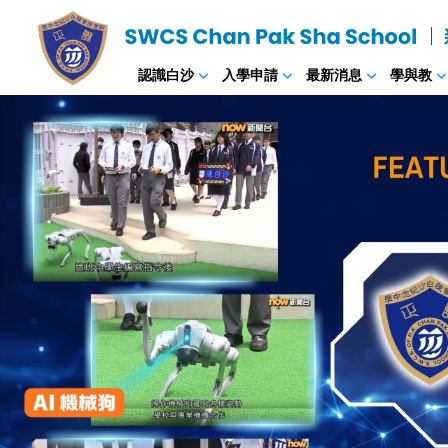
認識白沙
入學申請
最新消息
學與教