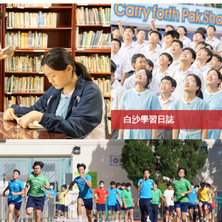
白沙學習日誌