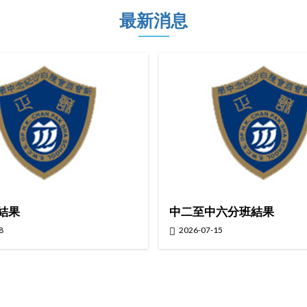
最新消息
結果
中二至中六分班結果
8
2026-07-15