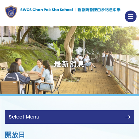
最新消息
Select Menu
開放日