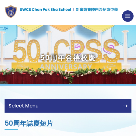
50周年金禧校慶
Select Menu
50周年誌慶短片