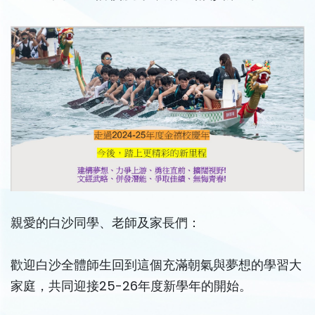
親愛的白沙同學、老師及家長們：
歡迎白沙全體師生回到這個充滿朝氣與夢想的學習大
家庭，共同迎接25-26年度新學年的開始。