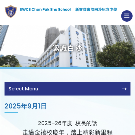
認識白沙
Select Menu
2025年9月1日
2025–26年度 校長的話
走過金禧校慶年，踏上精彩新里程