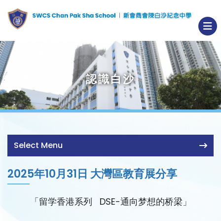
認識白沙
Select Menu
2025年10月31日 大灣區教育展分享
「留学香港系列 DSE-通向梦想的桥梁」