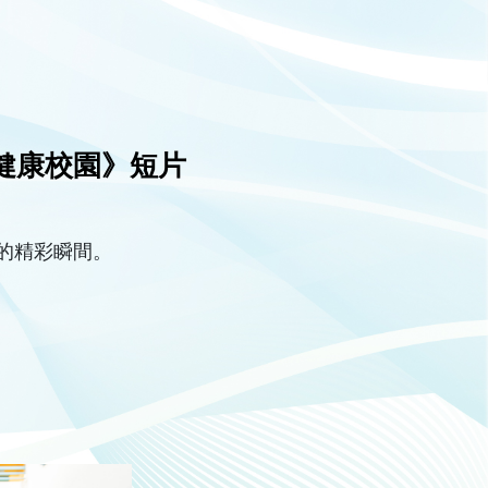
建健康校園》短片
的精彩瞬間。