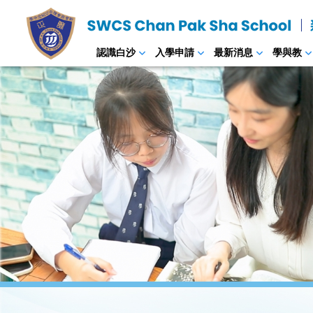
認識白沙
入學申請
最新消息
學與教