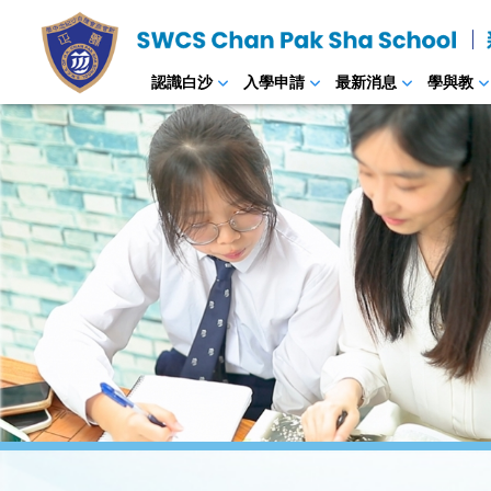
認識白沙
入學申請
最新消息
學與教