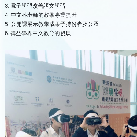
3. 電子學習改善語文學習
4. 中文科老師的教學專業提升
5. 公開課展示教學成果予持份者及公眾
6. 裨益學界中文教育的發展